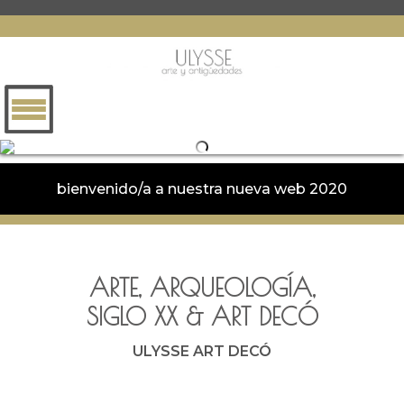
bienvenido/a a nuestra nueva web 2020
ARTE, ARQUEOLOGÍA,
SIGLO XX
&
ART DECÓ
ULYSSE ART DECÓ