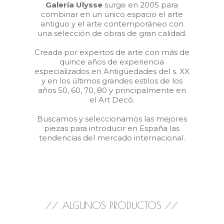
Galería Ulysse
surge en 2005 para
combinar en un único espacio el arte
antiguo y el arte contemporáneo con
una selección de obras de gran calidad.
Creada por expertos de arte con más de
quince años de experiencia
especializados en Antigüedades del s. XX
y en los últimos grandes estilos de los
años 50, 60, 70, 80 y principalmente en
el Art Decó.
Buscamos y seleccionamos las mejores
piezas para introducir en España las
tendencias del mercado internacional.
// ALGUNOS PRODUCTOS //