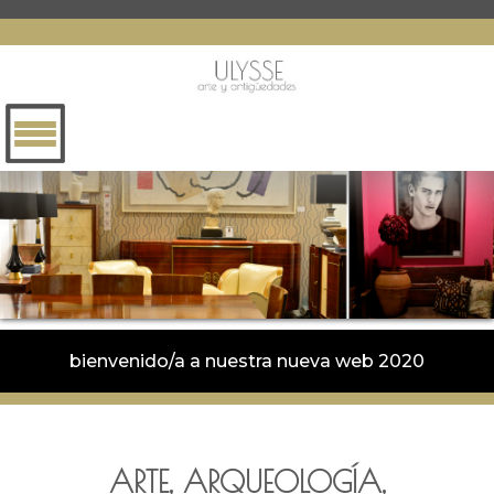
bienvenido/a a nuestra nueva web 2020
ARTE, ARQUEOLOGÍA,