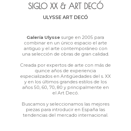
SIGLO XX
&
ART DECÓ
ULYSSE ART DECÓ
Galería Ulysse
surge en 2005 para
combinar en un único espacio el arte
antiguo y el arte contemporáneo con
una selección de obras de gran calidad.
Creada por expertos de arte con más de
quince años de experiencia
especializados en Antigüedades del s. XX
y en los últimos grandes estilos de los
años 50, 60, 70, 80 y principalmente en
el Art Decó.
Buscamos y seleccionamos las mejores
piezas para introducir en España las
tendencias del mercado internacional.