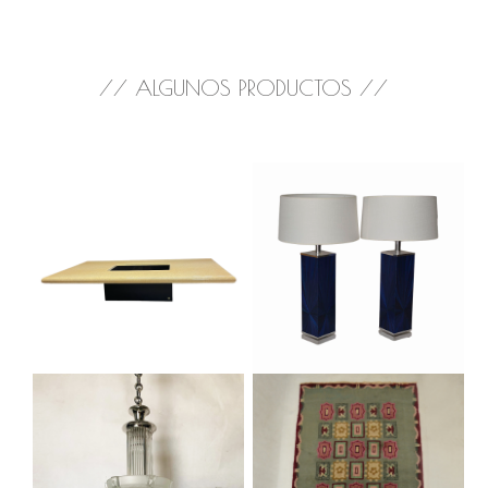
// ALGUNOS PRODUCTOS //