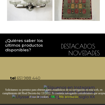
¿Quiéres saber los
últimos productos
DESTACADOS
disponibles?
NOVEDADES
tel
651 988 440
Solicitamos su permiso para obtener datos estadísticos de su navegación en esta web, en
cumplimiento del Real Decreto-ley 13/2012. Si continúa navegando consideramos que acepta
el uso de cookies.
OK
|
Más información