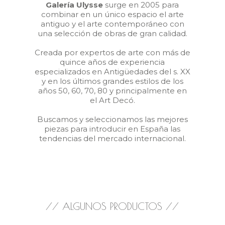
Galería Ulysse
surge en 2005 para
combinar en un único espacio el arte
antiguo y el arte contemporáneo con
una selección de obras de gran calidad.
Creada por expertos de arte con más de
quince años de experiencia
especializados en Antigüedades del s. XX
y en los últimos grandes estilos de los
años 50, 60, 70, 80 y principalmente en
el Art Decó.
Buscamos y seleccionamos las mejores
piezas para introducir en España las
tendencias del mercado internacional.
// ALGUNOS PRODUCTOS //