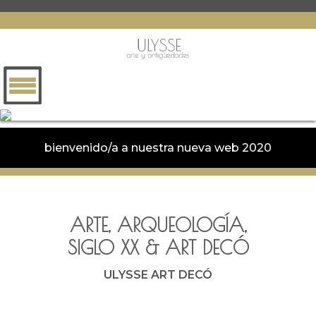
bienvenido/a a nuestra nueva web 2020
ARTE, ARQUEOLOGÍA,
SIGLO XX
&
ART DECÓ
ULYSSE ART DECÓ