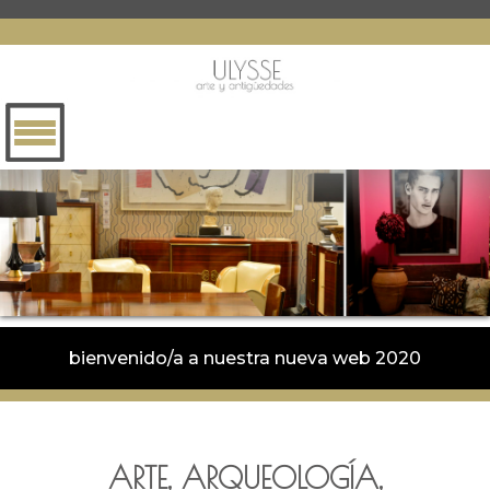
bienvenido/a a nuestra nueva web 2020
ARTE, ARQUEOLOGÍA,