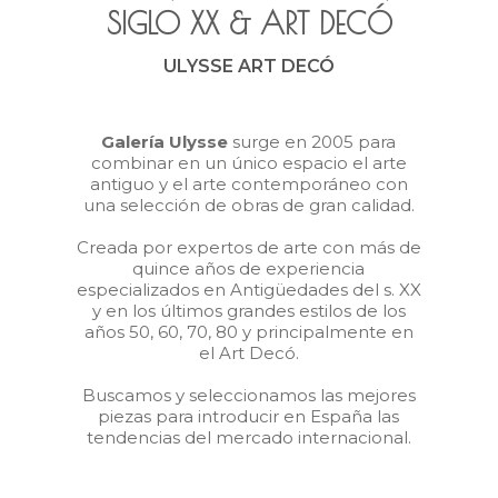
SIGLO XX
&
ART DECÓ
ULYSSE ART DECÓ
Galería Ulysse
surge en 2005 para
combinar en un único espacio el arte
antiguo y el arte contemporáneo con
una selección de obras de gran calidad.
Creada por expertos de arte con más de
quince años de experiencia
especializados en Antigüedades del s. XX
y en los últimos grandes estilos de los
años 50, 60, 70, 80 y principalmente en
el Art Decó.
Buscamos y seleccionamos las mejores
piezas para introducir en España las
tendencias del mercado internacional.