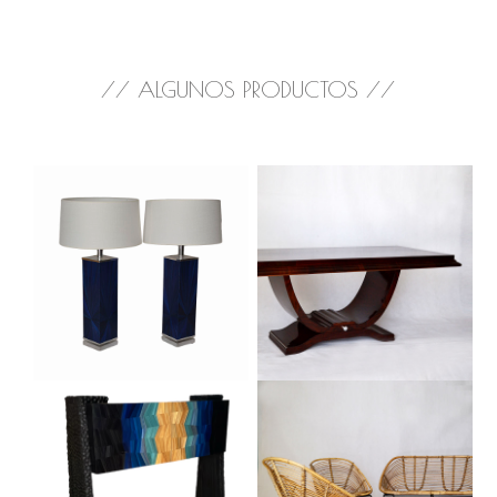
// ALGUNOS PRODUCTOS //