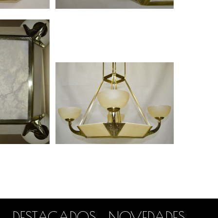
DESTACADOS
NOVEDADES