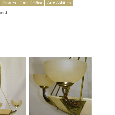
Pintura - Obra Gráfica
Arte Asiático
ared