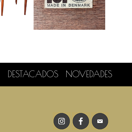
DESTACADOS
NOVEDADES