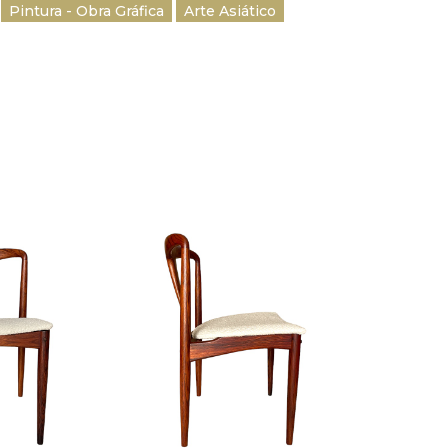
Pintura - Obra Gráfica
Arte Asiático