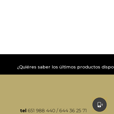
¿Quiéres saber los últimos productos dispo
tel
651 988 440 / 644 36 25 71