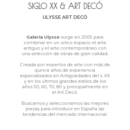
SIGLO XX
&
ART DECÓ
ULYSSE ART DECÓ
Galería Ulysse
surge en 2005 para
combinar en un único espacio el arte
antiguo y el arte contemporáneo con
una selección de obras de gran calidad.
Creada por expertos de arte con más de
quince años de experiencia
especializados en Antigüedades del s. XX
y en los últimos grandes estilos de los
años 50, 60, 70, 80 y principalmente en
el Art Decó.
Buscamos y seleccionamos las mejores
piezas para introducir en España las
tendencias del mercado internacional.