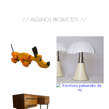
// ALGUNOS PRODUCTOS //