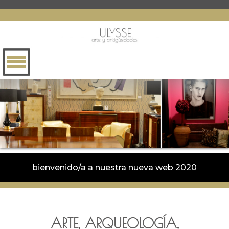
bienvenido/a a nuestra nueva web 2020
ARTE, ARQUEOLOGÍA,