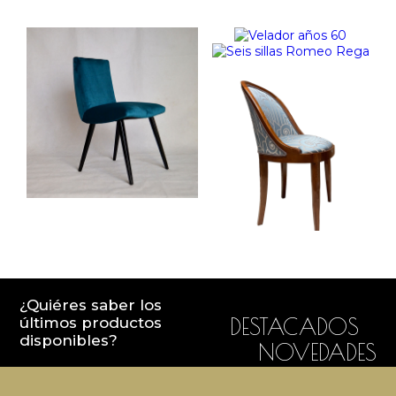
¿Quiéres saber los
últimos productos
DESTACADOS
disponibles?
NOVEDADES