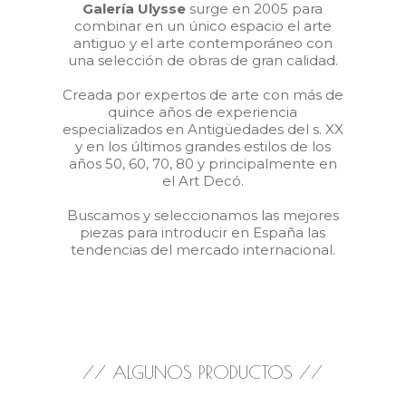
Galería Ulysse
surge en 2005 para
combinar en un único espacio el arte
antiguo y el arte contemporáneo con
una selección de obras de gran calidad.
Creada por expertos de arte con más de
quince años de experiencia
especializados en Antigüedades del s. XX
y en los últimos grandes estilos de los
años 50, 60, 70, 80 y principalmente en
el Art Decó.
Buscamos y seleccionamos las mejores
piezas para introducir en España las
tendencias del mercado internacional.
// ALGUNOS PRODUCTOS //