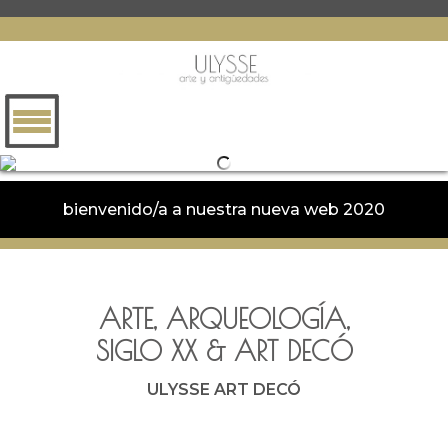
bienvenido/a a nuestra nueva web 2020
ARTE, ARQUEOLOGÍA,
SIGLO XX
&
ART DECÓ
ULYSSE ART DECÓ