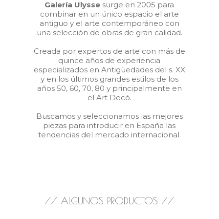
Galería Ulysse
surge en 2005 para
combinar en un único espacio el arte
antiguo y el arte contemporáneo con
una selección de obras de gran calidad.
Creada por expertos de arte con más de
quince años de experiencia
especializados en Antigüedades del s. XX
y en los últimos grandes estilos de los
años 50, 60, 70, 80 y principalmente en
el Art Decó.
Buscamos y seleccionamos las mejores
piezas para introducir en España las
tendencias del mercado internacional.
// ALGUNOS PRODUCTOS //