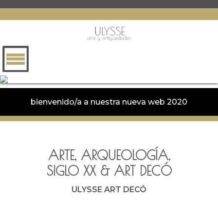
bienvenido/a a nuestra nueva web 2020
ARTE, ARQUEOLOGÍA,
SIGLO XX
&
ART DECÓ
ULYSSE ART DECÓ