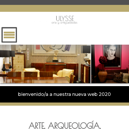
bienvenido/a a nuestra nueva web 2020
ARTE, ARQUEOLOGÍA,