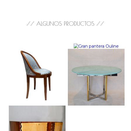
// ALGUNOS PRODUCTOS //