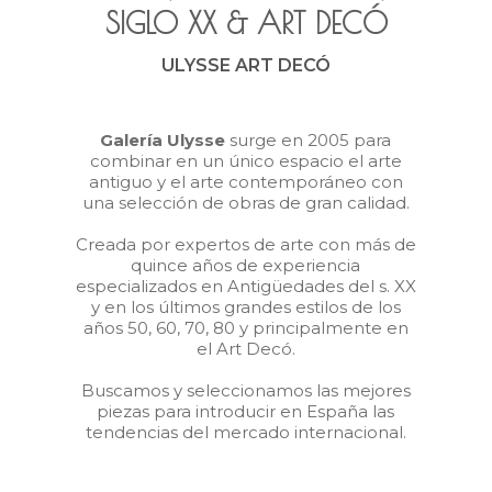
SIGLO XX
&
ART DECÓ
ULYSSE ART DECÓ
Galería Ulysse
surge en 2005 para
combinar en un único espacio el arte
antiguo y el arte contemporáneo con
una selección de obras de gran calidad.
Creada por expertos de arte con más de
quince años de experiencia
especializados en Antigüedades del s. XX
y en los últimos grandes estilos de los
años 50, 60, 70, 80 y principalmente en
el Art Decó.
Buscamos y seleccionamos las mejores
piezas para introducir en España las
tendencias del mercado internacional.