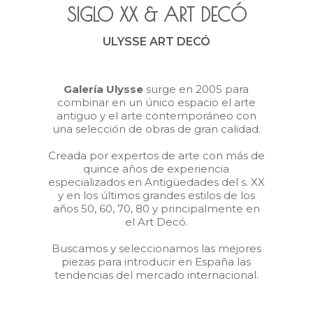
SIGLO XX
&
ART DECÓ
ULYSSE ART DECÓ
Galería Ulysse
surge en 2005 para
combinar en un único espacio el arte
antiguo y el arte contemporáneo con
una selección de obras de gran calidad.
Creada por expertos de arte con más de
quince años de experiencia
especializados en Antigüedades del s. XX
y en los últimos grandes estilos de los
años 50, 60, 70, 80 y principalmente en
el Art Decó.
Buscamos y seleccionamos las mejores
piezas para introducir en España las
tendencias del mercado internacional.