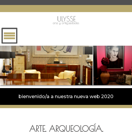
bienvenido/a a nuestra nueva web 2020
ARTE, ARQUEOLOGÍA,