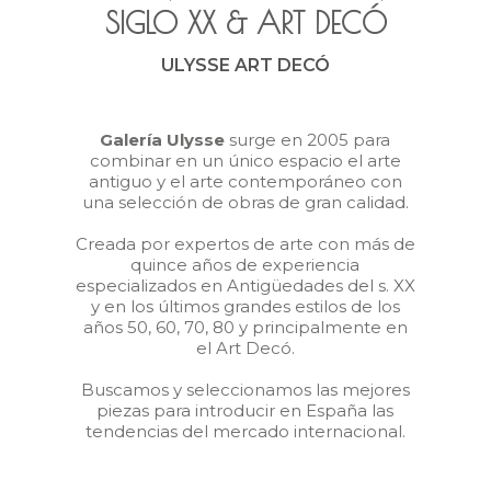
SIGLO XX
&
ART DECÓ
ULYSSE ART DECÓ
Galería Ulysse
surge en 2005 para
combinar en un único espacio el arte
antiguo y el arte contemporáneo con
una selección de obras de gran calidad.
Creada por expertos de arte con más de
quince años de experiencia
especializados en Antigüedades del s. XX
y en los últimos grandes estilos de los
años 50, 60, 70, 80 y principalmente en
el Art Decó.
Buscamos y seleccionamos las mejores
piezas para introducir en España las
tendencias del mercado internacional.